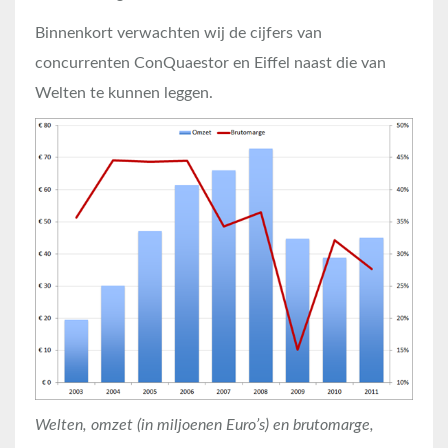
Binnenkort verwachten wij de cijfers van
concurrenten ConQuaestor en Eiffel naast die van
Welten te kunnen leggen.
Welten, omzet (in miljoenen Euro’s) en brutomarge,