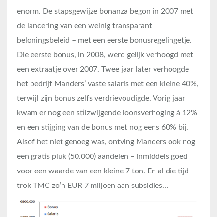
enorm. De stapsgewijze bonanza begon in 2007 met
de lancering van een weinig transparant
beloningsbeleid – met een eerste bonusregelingetje.
Die eerste bonus, in 2008, werd gelijk verhoogd met
een extraatje over 2007. Twee jaar later verhoogde
het bedrijf Manders’ vaste salaris met een kleine 40%,
terwijl zijn bonus zelfs verdrievoudigde. Vorig jaar
kwam er nog een stilzwijgende loonsverhoging à 12%
en een stijging van de bonus met nog eens 60% bij.
Alsof het niet genoeg was, ontving Manders ook nog
een gratis pluk (50.000) aandelen – inmiddels goed
voor een waarde van een kleine 7 ton. En al die tijd
trok TMC zo’n EUR 7 miljoen aan subsidies…