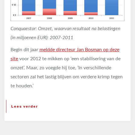
Conquaestor: Omzet, waarvan resultaat na belastingen
(in miljoenen EUR): 2007-2011
Begin dit jaar
meldde directeur Jan Bosman op deze
site
voor 2012 te mikken op ‘een stabilisering van de
omzet’. Maar, zo voegde hij toe, ‘In verschillende
sectoren zal het lastig blijven om verdere krimp tegen
te houden.’
Lees verder