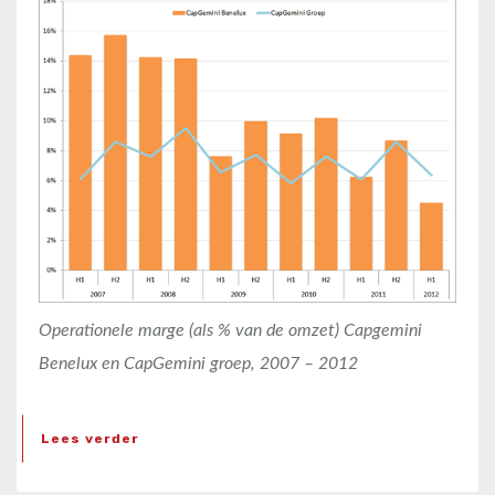
Operationele marge (als % van de omzet) Capgemini
Benelux en CapGemini groep, 2007 – 2012
Lees verder