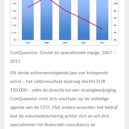
ConQuaestor: Omzet en operationele marge, 2007 –
2011
Dit derde achtereenvolgende jaar van krimpende
winst – het nettoresultaat bedroeg slechts EUR
120.000 – zette de directie tot een strategiewijziging.
ConQuaestor richt zich voortaan op ‘de volledige
agenda van de CFO’. Met andere woorden: het bedrijf
laat de volumedetachering achter zich en wil zich
specialiseren tot financieel consultancy en