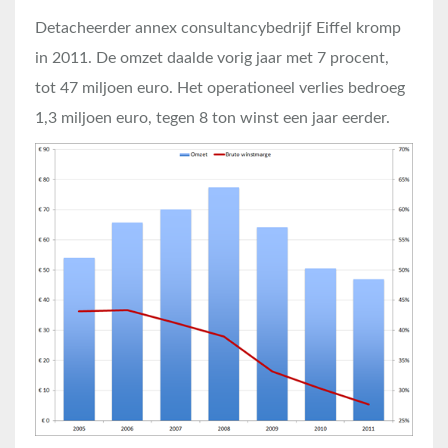
Detacheerder annex consultancybedrijf Eiffel kromp
in 2011. De omzet daalde vorig jaar met 7 procent,
tot 47 miljoen euro. Het operationeel verlies bedroeg
1,3 miljoen euro, tegen 8 ton winst een jaar eerder.