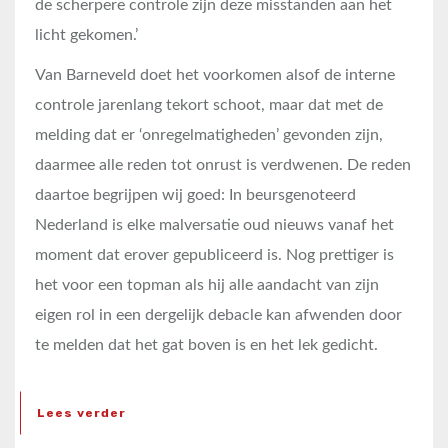
de scherpere controle zijn deze misstanden aan het
licht gekomen.’
Van Barneveld doet het voorkomen alsof de interne
controle jarenlang tekort schoot, maar dat met de
melding dat er ‘onregelmatigheden’ gevonden zijn,
daarmee alle reden tot onrust is verdwenen. De reden
daartoe begrijpen wij goed: In beursgenoteerd
Nederland is elke malversatie oud nieuws vanaf het
moment dat erover gepubliceerd is. Nog prettiger is
het voor een topman als hij alle aandacht van zijn
eigen rol in een dergelijk debacle kan afwenden door
te melden dat het gat boven is en het lek gedicht.
Lees verder