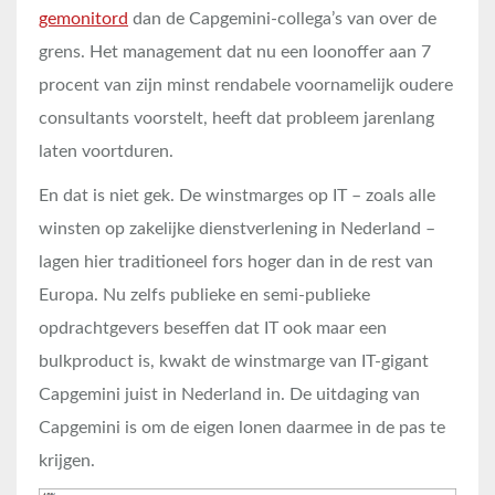
gemonitord
dan de Capgemini-collega’s van over de
grens. Het management dat nu een loonoffer aan 7
procent van zijn minst rendabele voornamelijk oudere
consultants voorstelt, heeft dat probleem jarenlang
laten voortduren.
En dat is niet gek. De winstmarges op IT – zoals alle
winsten op zakelijke dienstverlening in Nederland –
lagen hier traditioneel fors hoger dan in de rest van
Europa. Nu zelfs publieke en semi-publieke
opdrachtgevers beseffen dat IT ook maar een
bulkproduct is, kwakt de winstmarge van IT-gigant
Capgemini juist in Nederland in. De uitdaging van
Capgemini is om de eigen lonen daarmee in de pas te
krijgen.