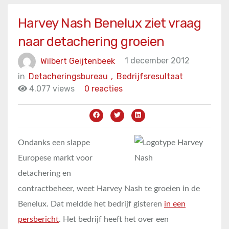
Harvey Nash Benelux ziet vraag
naar detachering groeien
Wilbert Geijtenbeek
1 december 2012
in
Detacheringsbureau
,
Bedrijfsresultaat
4.077 views
0 reacties
Ondanks een slappe
Europese markt voor
detachering en
contractbeheer, weet Harvey Nash te groeien in de
Benelux. Dat meldde het bedrijf gisteren
in een
persbericht
. Het bedrijf heeft het over een