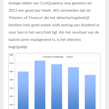
etalage zetten van ConQuaestor was geweest als
2012 een goed jaar bleek. Wij vermoeden dat de
‘Masters of Finance’ die het detacheringsbedrijf
bezitten heel goed weten welk bedrag aan dividend er
voor hen in het verschiet ligt. Als het resultaat van de
laatste jaren maatgevend is, is het alleszins
begrijpelijk: