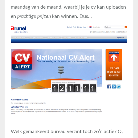
maandag van de maand, waarbij je je cv kan uploaden
en
prachtige prijzen
kan winnen. Dus…
Welk gemankeerd bureau verzint toch zo’n actie? O,