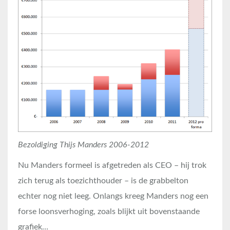
Bezoldiging Thijs Manders 2006-2012
Nu Manders formeel is afgetreden als CEO – hij trok
zich terug als toezichthouder – is de grabbelton
echter nog niet leeg. Onlangs kreeg Manders nog een
forse loonsverhoging, zoals blijkt uit bovenstaande
grafiek…