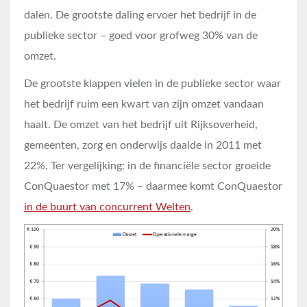
dalen. De grootste daling ervoer het bedrijf in de
publieke sector – goed voor grofweg 30% van de
omzet.
De grootste klappen vielen in de publieke sector waar
het bedrijf ruim een kwart van zijn omzet vandaan
haalt. De omzet van het bedrijf uit Rijksoverheid,
gemeenten, zorg en onderwijs daalde in 2011 met
22%. Ter vergelijking: in de financiële sector groeide
ConQuaestor met 17% – daarmee komt ConQuaestor
in de buurt van concurrent Welten
.