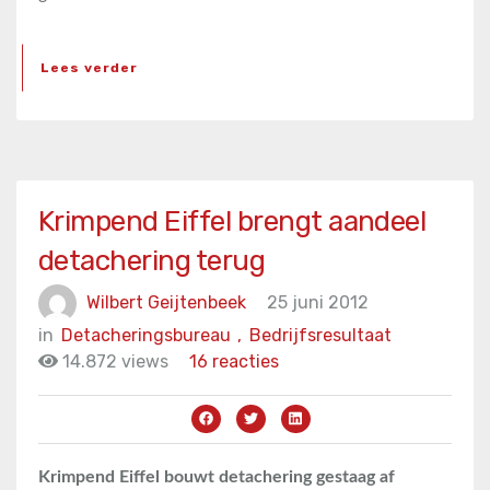
Lees verder
Krimpend Eiffel brengt aandeel
detachering terug
Wilbert Geijtenbeek
25 juni 2012
in
Detacheringsbureau
,
Bedrijfsresultaat
14.872 views
16 reacties
Krimpend Eiffel bouwt detachering gestaag af