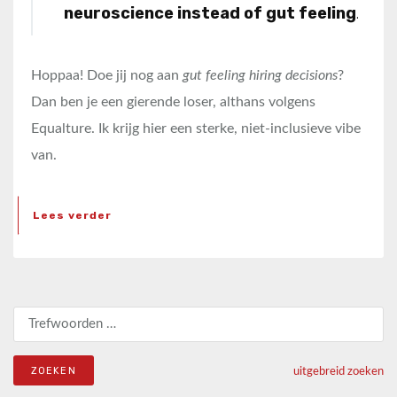
neuroscience instead of gut feeling
.
Hoppaa! Doe jij nog aan
gut feeling hiring decisions
?
Dan ben je een gierende loser, althans volgens
Equalture. Ik krijg hier een sterke, niet-inclusieve vibe
van.
Lees verder
Zoeken naar:
uitgebreid zoeken