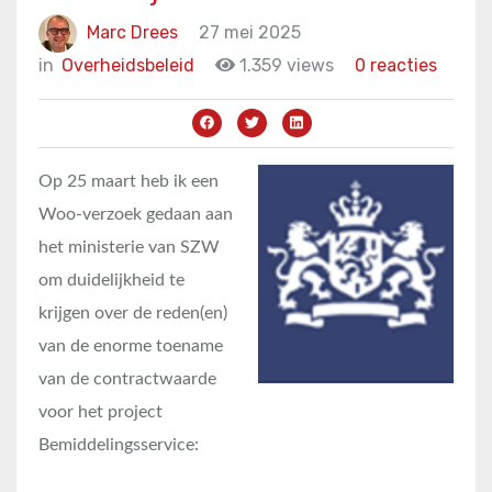
Marc Drees
27 mei 2025
in
Overheidsbeleid
1.359 views
0 reacties
Op 25 maart heb ik een
Woo-verzoek gedaan aan
het ministerie van SZW
om duidelijkheid te
krijgen over de reden(en)
van de enorme toename
van de contractwaarde
voor het project
Bemiddelingsservice: