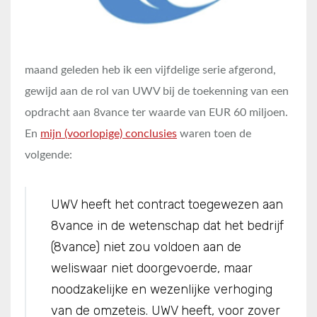
maand geleden heb ik een vijfdelige serie afgerond,
gewijd aan de rol van UWV bij de toekenning van een
opdracht aan 8vance ter waarde van EUR 60 miljoen.
En
mijn (voorlopige) conclusies
waren toen de
volgende:
UWV heeft het contract toegewezen aan
8vance in de wetenschap dat het bedrijf
(8vance) niet zou voldoen aan de
weliswaar niet doorgevoerde, maar
noodzakelijke en wezenlijke verhoging
van de omzeteis. UWV heeft, voor zover