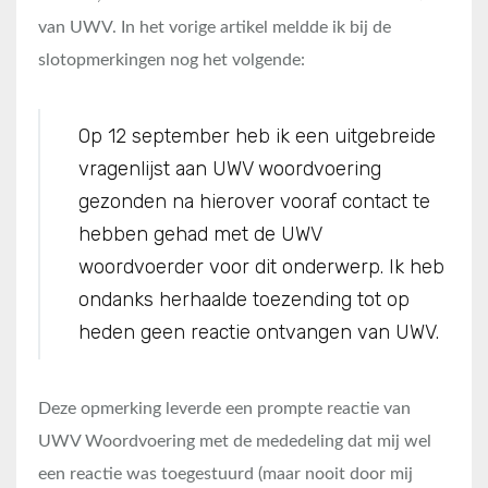
van UWV. In het vorige artikel meldde ik bij de
slotopmerkingen nog het volgende:
Op 12 september heb ik een uitgebreide
vragenlijst aan UWV woordvoering
gezonden na hierover vooraf contact te
hebben gehad met de UWV
woordvoerder voor dit onderwerp. Ik heb
ondanks herhaalde toezending tot op
heden geen reactie ontvangen van UWV.
Deze opmerking leverde een prompte reactie van
UWV Woordvoering met de mededeling dat mij wel
een reactie was toegestuurd (maar nooit door mij