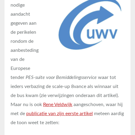
nodige
aandacht
gegeven aan
de perikelen
rondom de
aanbesteding
van de
Europese
tender
PES-suite voor Bemiddelingsservice
waar tot
ieders verbazing de scale-up 8vance als winnaar uit
de bus kwam (zie verwijzingen onderaan dit artikel).
Maar nu is ook
Rene Veldwijk
aangeschoven, waar hij
met de
publicatie van zijn eerste artikel
meteen aardig
de toon weet te zetten: