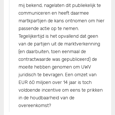
mij bekend, nagelaten dit publiekelijk te
communiceren en heeft daarmee
martkpartijen de kans ontnomen om hier
passende actie op te nemen.
Tegelijkertijd is het opvallend dat geen
van de partijen uit de marktverkenning
(en daarbuiten, toen eenmaal de
contractwaarde was gepubliceerd) de
moeite hebben genomen om UWV
juridisch te bevragen. Een omzet van
EUR 60 miljoen over 14 jaar is toch
voldoende incentive om eens te prikken
in de houdbaarheid van de
overeenkomst?