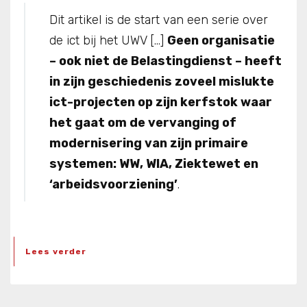
Dit artikel is de start van een serie over
de ict bij het UWV […]
Geen organisatie
– ook niet de Belastingdienst – heeft
in zijn geschiedenis zoveel mislukte
ict-projecten op zijn kerfstok waar
het gaat om de vervanging of
modernisering van zijn primaire
systemen: WW, WIA, Ziektewet en
‘arbeidsvoorziening’
.
Lees verder