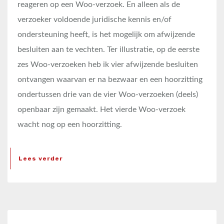
reageren op een Woo-verzoek. En alleen als de
verzoeker voldoende juridische kennis en/of
ondersteuning heeft, is het mogelijk om afwijzende
besluiten aan te vechten. Ter illustratie, op de eerste
zes Woo-verzoeken heb ik vier afwijzende besluiten
ontvangen waarvan er na bezwaar en een hoorzitting
ondertussen drie van de vier Woo-verzoeken (deels)
openbaar zijn gemaakt. Het vierde Woo-verzoek
wacht nog op een hoorzitting.
Lees verder