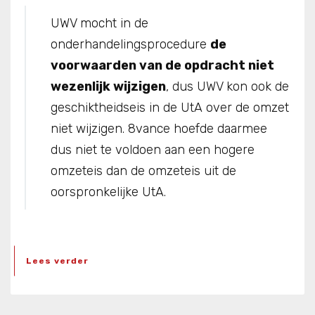
UWV mocht in de
onderhandelingsprocedure
de
voorwaarden van de opdracht niet
wezenlijk wijzigen
, dus UWV kon ook de
geschiktheidseis in de UtA over de omzet
niet wijzigen. 8vance hoefde daarmee
dus niet te voldoen aan een hogere
omzeteis dan de omzeteis uit de
oorspronkelijke UtA.
Lees verder