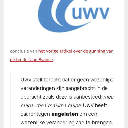
conclusie van
het vorige artikel over de gunning van
de tender aan 8vance
:
UWV stelt terecht dat er geen wezenlijke
veranderingen zijn aangebracht in de
opdracht zoals deze is aanbesteed:
mea
culpa, mea maxima culpa
. UWV heeft
daarentegen
nagelaten
om een
wezenlijke verandering aan te brengen,