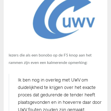
lezers die als een bonobo op de F5 knop aan het
rammen zijn even een kalmerende opmerking:
Ik ben nog in overleg met UWV om
duidelijkheid te krijgen over het exacte
proces dat gedurende de tender heeft
plaatsgevonden en in hoeverre daar door
UWV fouten zouden zijn gemaakt.