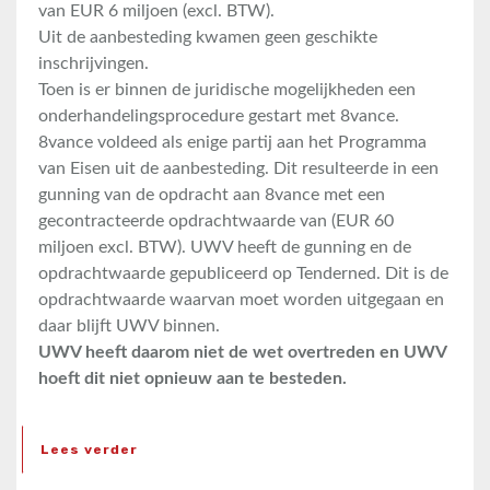
van EUR 6 miljoen (excl. BTW).
Uit de aanbesteding kwamen geen geschikte
inschrijvingen.
Toen is er binnen de juridische mogelijkheden een
onderhandelingsprocedure gestart met 8vance.
8vance voldeed als enige partij aan het Programma
van Eisen uit de aanbesteding. Dit resulteerde in een
gunning van de opdracht aan 8vance met een
gecontracteerde opdrachtwaarde van (EUR 60
miljoen excl. BTW). UWV heeft de gunning en de
opdrachtwaarde gepubliceerd op Tenderned. Dit is de
opdrachtwaarde waarvan moet worden uitgegaan en
daar blijft UWV binnen.
UWV heeft daarom niet de wet overtreden en UWV
hoeft dit niet opnieuw aan te besteden.
Lees verder