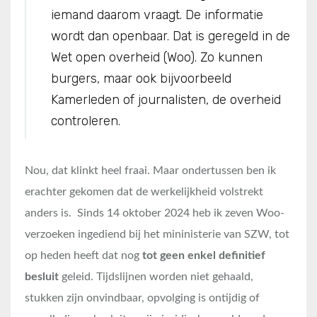
iemand daarom vraagt. De informatie
wordt dan openbaar. Dat is geregeld in de
Wet open overheid (Woo). Zo kunnen
burgers, maar ook bijvoorbeeld
Kamerleden of journalisten, de overheid
controleren.
Nou, dat klinkt heel fraai. Maar ondertussen ben ik
erachter gekomen dat de werkelijkheid volstrekt
anders is. Sinds 14 oktober 2024 heb ik zeven Woo-
verzoeken ingediend bij het mininisterie van SZW, tot
op heden heeft dat nog
tot geen enkel definitief
besluit
geleid. Tijdslijnen worden niet gehaald,
stukken zijn onvindbaar, opvolging is ontijdig of