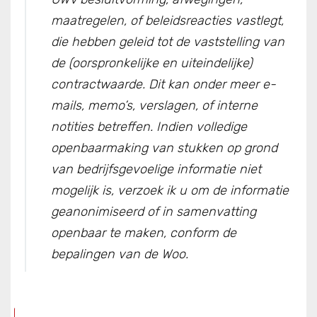
maatregelen, of beleidsreacties vastlegt,
die hebben geleid tot de vaststelling van
de (oorspronkelijke en uiteindelijke)
contractwaarde. Dit kan onder meer e-
mails, memo’s, verslagen, of interne
notities betreffen. Indien volledige
openbaarmaking van stukken op grond
van bedrijfsgevoelige informatie niet
mogelijk is, verzoek ik u om de informatie
geanonimiseerd of in samenvatting
openbaar te maken, conform de
bepalingen van de Woo.