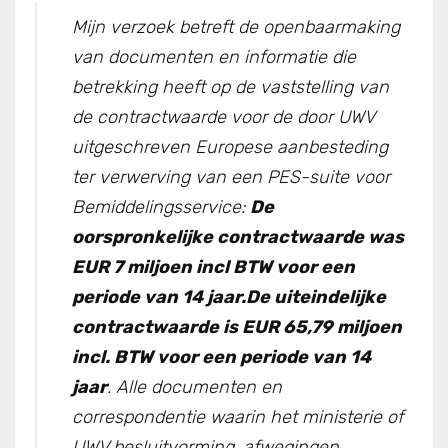
Mijn verzoek betreft de openbaarmaking
van documenten en informatie die
betrekking heeft op de vaststelling van
de contractwaarde voor de door UWV
uitgeschreven Europese aanbesteding
ter verwerving van een PES-suite voor
Bemiddelingsservice:
De
oorspronkelijke contractwaarde was
EUR 7 miljoen incl BTW voor een
periode van 14 jaar.De uiteindelijke
contractwaarde is EUR 65,79 miljoen
incl. BTW voor een periode van 14
jaar
. Alle documenten en
correspondentie waarin het ministerie of
UWV besluitvorming, afwegingen,