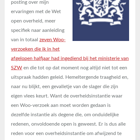
posting over mijn
ervaringen met de Wet
open overheid, meer
specifiek naar aanleiding
van in totaal
zeven Woo-
verzoeken die ik in het
afgelopen halfjaar had ingediend bij het ministerie van
SZW
en die tot op dat moment nog altijd niet tot een
uitspraak hadden geleid. Hemeltergende traagheid en,
naar nu blijkt, een gevalletje van de slager die zijn
eigen vlees keurt. Want de overheidsinstantie waar
een Woo-verzoek aan moet worden gedaan is
dezelfde instantie als degene die, om onduidelijke
redenen, onvoldoende open is geweest. Er is dus alle
reden voor een overheidsinstantie om afwijzend te