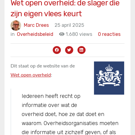
Wet open overheid: de slager die
zijn eigen vlees keurt
Marc Drees
25 april 2025
in
Overheidsbeleid
1.680 views
0 reacties
Dit staat op de website van de
Wet open overheid
:
Iedereen heeft recht op
informatie over wat de
overheid doet, hoe ze dat doet en
waarom. Overheidsorganisaties moeten
die informatie uit zichzelf geven, of als