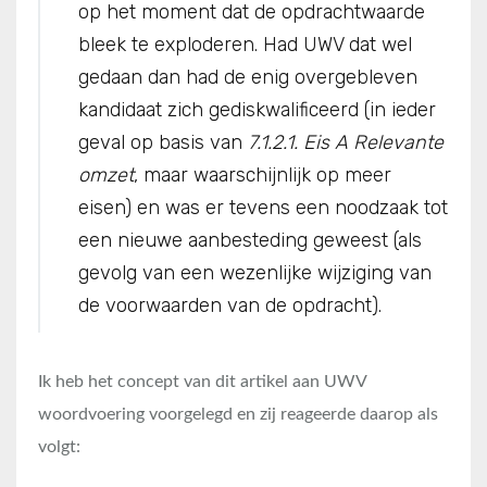
op het moment dat de opdrachtwaarde
bleek te exploderen. Had UWV dat wel
gedaan dan had de enig overgebleven
kandidaat zich gediskwalificeerd (in ieder
geval op basis van
7.1.2.1. Eis A Relevante
omzet
, maar waarschijnlijk op meer
eisen) en was er tevens een noodzaak tot
een nieuwe aanbesteding geweest (als
gevolg van een wezenlijke wijziging van
de voorwaarden van de opdracht).
Ik heb het concept van dit artikel aan UWV
woordvoering voorgelegd en zij reageerde daarop als
volgt: