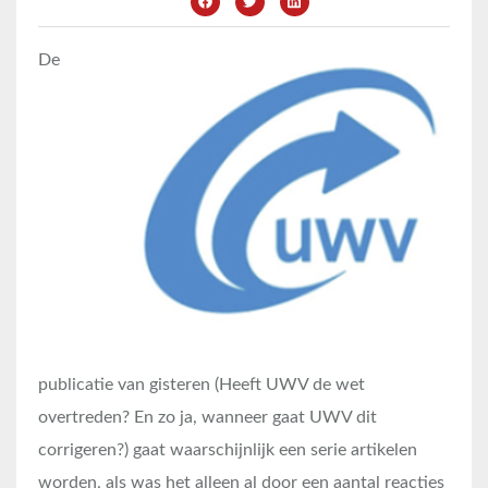
De
publicatie van gisteren (Heeft UWV de wet
overtreden? En zo ja, wanneer gaat UWV dit
corrigeren?) gaat waarschijnlijk een serie artikelen
worden, als was het alleen al door een aantal reacties