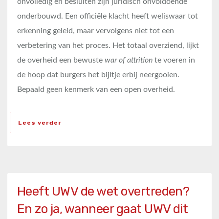
onvolledig en besluiten zijn juridisch onvoldoende
onderbouwd. Een officiële klacht heeft weliswaar tot
erkenning geleid, maar vervolgens niet tot een
verbetering van het proces. Het totaal overziend, lijkt
de overheid een bewuste
war of attrition
te voeren in
de hoop dat burgers het bijltje erbij neergooien.
Bepaald geen kenmerk van een open overheid.
Lees verder
Heeft UWV de wet overtreden?
En zo ja, wanneer gaat UWV dit