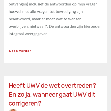
ontvangen) inclusief de antwoorden op mijn vragen,
hoewel niet alle vragen tot bevrediging zijn
beantwoord, maar er moet wat te wensen
overblijven, nietwaar?. De antwoorden zijn hieronder
integraal weergegeven:
Lees verder
Heeft UWV de wet overtreden?
En zo ja, wanneer gaat UWV dit
corrigeren?