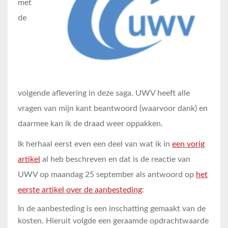
met
de
volgende aflevering in deze saga. UWV heeft alle
vragen van mijn kant beantwoord (waarvoor dank) en
daarmee kan ik de draad weer oppakken.
Ik herhaal eerst even een deel van wat ik in
een vorig
artikel
al heb beschreven en dat is de reactie van
UWV op maandag 25 september als antwoord op
het
eerste artikel over de aanbesteding
:
In de aanbesteding is een inschatting gemaakt van de
kosten. Hieruit volgde een geraamde opdrachtwaarde