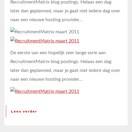
RecruitmentMatrix blog postings. Helaas een dag
later dan geplanned, maar je gaat niet iedere dag over
naar een nieuwe hosting provider…
De eerste van een hopelijk zeer lange serie aan
RecruitmentMatrix blog postings. Helaas een dag
later dan geplanned, maar je gaat niet iedere dag over
naar een nieuwe hosting provider…
Lees verder