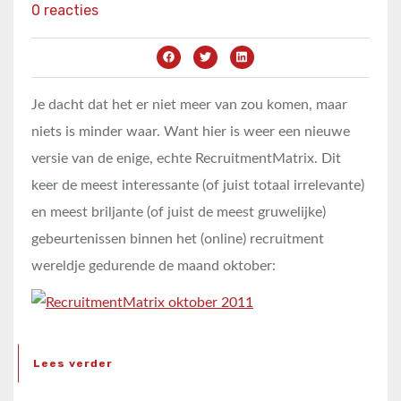
0 reacties
Je dacht dat het er niet meer van zou komen, maar
niets is minder waar. Want hier is weer een nieuwe
versie van de enige, echte RecruitmentMatrix. Dit
keer de meest interessante (of juist totaal irrelevante)
en meest briljante (of juist de meest gruwelijke)
gebeurtenissen binnen het (online) recruitment
wereldje gedurende de maand oktober:
Lees verder