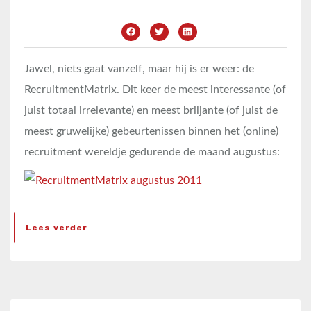
Jawel, niets gaat vanzelf, maar hij is er weer: de
RecruitmentMatrix. Dit keer de meest interessante (of
juist totaal irrelevante) en meest briljante (of juist de
meest gruwelijke) gebeurtenissen binnen het (online)
recruitment wereldje gedurende de maand augustus:
Lees verder