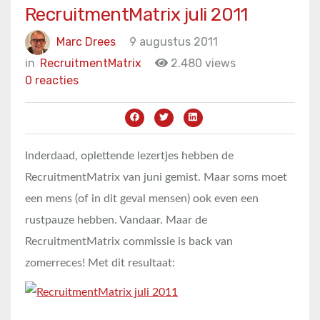
RecruitmentMatrix juli 2011
Marc Drees
9 augustus 2011
in
RecruitmentMatrix
2.480 views
0 reacties
Inderdaad, oplettende lezertjes hebben de
RecruitmentMatrix van juni gemist. Maar soms moet
een mens (of in dit geval mensen) ook even een
rustpauze hebben. Vandaar. Maar de
RecruitmentMatrix commissie is back van
zomerreces! Met dit resultaat: