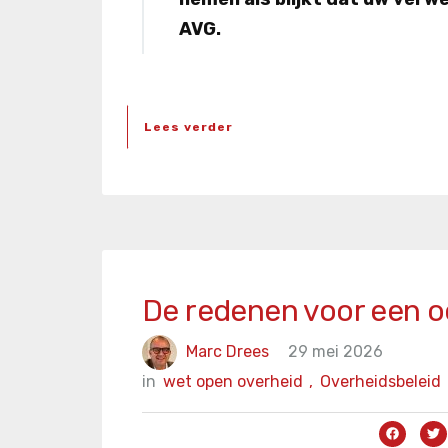
AVG.
Lees verder
De redenen voor een o
Marc Drees
29 mei 2026
in
wet open overheid
,
Overheidsbeleid