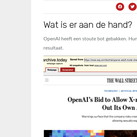
Wat is er aan de hand?
OpenAI heeft een stoute bot gebakken. Hun
resultaat.