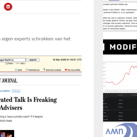
 eigen experts schrokken van het