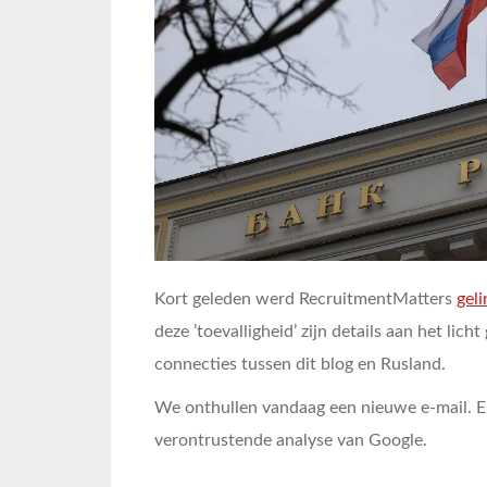
Kort geleden werd RecruitmentMatters
geli
deze ’toevalligheid’ zijn details aan het li
connecties tussen dit blog en Rusland.
We onthullen vandaag een nieuwe e-mail. 
verontrustende analyse van Google.