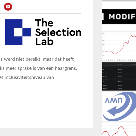
werd niet bereikt, maar dat heeft
jks meer sprake is van een haargrens.
t inclusiviteitsniveau van