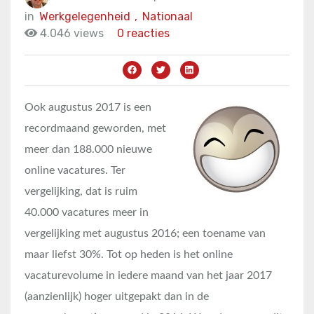
in
Werkgelegenheid
,
Nationaal
4.046 views
0 reacties
Ook augustus 2017 is een
recordmaand geworden, met
meer dan 188.000 nieuwe
online vacatures. Ter
vergelijking, dat is ruim
40.000 vacatures meer in
vergelijking met augustus 2016; een toename van
maar liefst 30%. Tot op heden is het online
vacaturevolume in iedere maand van het jaar 2017
(aanzienlijk) hoger uitgepakt dan in de