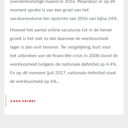
overeenkomstige maand in 2016. Waardoor er op dit
moment sprake is van een groei van het
vacaturevolume ten opzichte van 2016 van bijna 24%.
Hoewel het aantal online vacatures tot in de hemel
groeit is het niet zo dat daarmee de werkloosheid
lager is dan ooit tevoren. Ter vergelijking; kort voor
het uitbreken van de financiële crisis in 2008 stond de
werkloosheid (volgens de nationale definitie) op 4,4%.
En op dit moment (juli 2017, nationale definitie) staat
de werkloosheid op 6%…
Lees verder