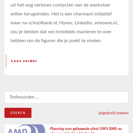
uit het oog verloren contacten van de werkvloer
willen terugvinden. Het is een charmant initiatief
maar na schoolbank.nl, Hyves, Linkedin, wieowie.nl,
zou je denken dat we inmiddels manieren te over
hebben om de figuren die je zoekt te vinden.
Lees verder
Zoeken naar:
uitgebreid zoeken
Planning voor gefaseerde uitrol UWV BMS nu