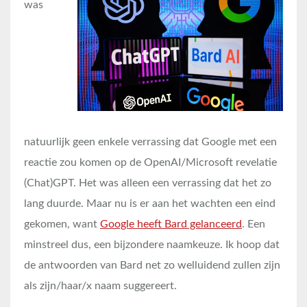
was
natuurlijk geen enkele verrassing dat Google met een
reactie zou komen op de OpenAI/Microsoft revelatie
(Chat)GPT. Het was alleen een verrassing dat het zo
lang duurde. Maar nu is er aan het wachten een eind
gekomen, want
Google heeft Bard gelanceerd
. Een
minstreel dus, een bijzondere naamkeuze. Ik hoop dat
de antwoorden van Bard net zo welluidend zullen zijn
als zijn/haar/x naam suggereert.