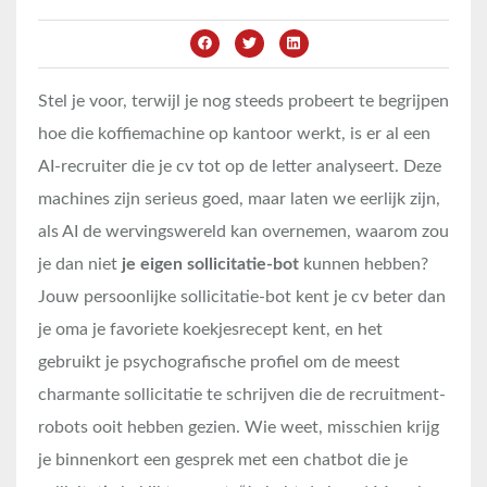
Stel je voor, terwijl je nog steeds probeert te begrijpen
hoe die koffiemachine op kantoor werkt, is er al een
AI-recruiter die je cv tot op de letter analyseert. Deze
machines zijn serieus goed, maar laten we eerlijk zijn,
als AI de wervingswereld kan overnemen, waarom zou
je dan niet
je eigen sollicitatie-bot
kunnen hebben?
Jouw persoonlijke sollicitatie-bot kent je cv beter dan
je oma je favoriete koekjesrecept kent, en het
gebruikt je psychografische profiel om de meest
charmante sollicitatie te schrijven die de recruitment-
robots ooit hebben gezien. Wie weet, misschien krijg
je binnenkort een gesprek met een chatbot die je