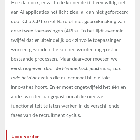
Hoe dan ook, er zal in de komende tijd een wildgroei
aan AI applicaties het licht zien, al dan niet geforceerd
door ChatGPT en/of Bard of met gebruikmaking van
deze twee toepassingen (API’s). En het lijdt evenmin
twijfel dat er uiteindelijk ook zinvolle toepassingen
worden gevonden die kunnen worden ingepast in
bestaande processen. Maar daarvoor moeten we
eerst nog even door de
Himmelhoch jauchzend, zum
tode betrübt
cyclus die nu eenmaal bij digitale
innovaties hoort. En er moet ongetwijfeld het één en
ander worden aangepast om al die nieuwe
functionaliteit te laten werken in de verschillende
fases van de recruitment cyclus.
Lees verder