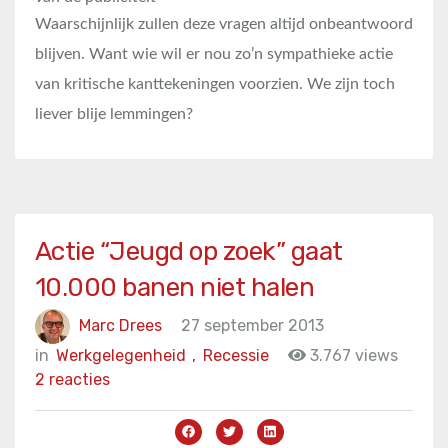
Waarschijnlijk zullen deze vragen altijd onbeantwoord
blijven. Want wie wil er nou zo’n sympathieke actie
van kritische kanttekeningen voorzien. We zijn toch
liever blije lemmingen?
Actie “Jeugd op zoek” gaat
10.000 banen niet halen
Marc Drees
27 september 2013
in
Werkgelegenheid
,
Recessie
3.767 views
2 reacties