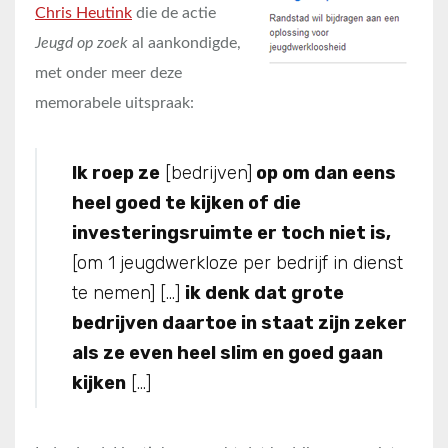
Chris Heutink
die de actie
Jeugd op zoek
al aankondigde,
met onder meer deze
memorabele uitspraak:
Ik roep ze
[bedrijven]
op om dan eens
heel goed te kijken of die
investeringsruimte er toch niet is,
[om 1 jeugdwerkloze per bedrijf in dienst
te nemen] […]
ik denk dat grote
bedrijven daartoe in staat zijn zeker
als ze even heel slim en goed gaan
kijken
[…]