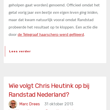
geholpen gaat worden) genoemd. Officieel omdat het
getal vorig jaar
een beetje een eigen leven ging leiden
,
maar dat kwam natuurlijk vooral omdat Randstad
probeerde het resultaat op te kloppen. Een actie die
door
de Telegraaf haarscherp werd gefileerd
.
Lees verder
Wie volgt Chris Heutink op bij
Randstad Nederland?
Marc Drees
31 oktober 2013