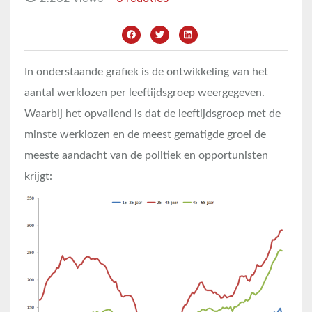
In onderstaande grafiek is de ontwikkeling van het
aantal werklozen per leeftijdsgroep weergegeven.
Waarbij het opvallend is dat de leeftijdsgroep met de
minste werklozen en de meest gematigde groei de
meeste aandacht van de politiek en opportunisten
krijgt: