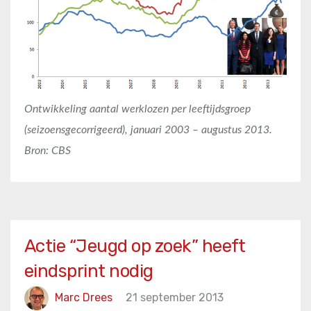
Ontwikkeling aantal werklozen per leeftijdsgroep
(seizoensgecorrigeerd), januari 2003 – augustus 2013.
Bron: CBS
Actie “Jeugd op zoek” heeft
eindsprint nodig
Marc Drees
21 september 2013