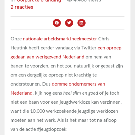
2 reacties
Onze
nationale arbeidsmarktheelmeester
Chris
Heutink heeft eerder vandaag via Twitter
een oproep
gedaan aan werkgevend Nederland
om hem van
banen te voorzien, en het zou natuurlijk ongepast zijn
om een dergelijke oproep niet krachtig te
ondersteunen. Dus
domme ondernemers van
Nederland
, kijk nog eens
heel slim en goed
of je toch
niet een baan voor een jeugdwerkloze kan verzinnen,
want die 10.000 werkzoekende jeugdige werklozen
moeten aan het werk. Als is het maar tot na afloop
van de actie #jeugdopzoek: