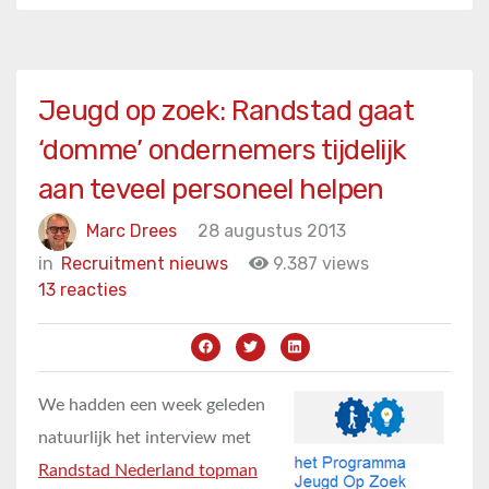
Jeugd op zoek: Randstad gaat
‘domme’ ondernemers tijdelijk
aan teveel personeel helpen
Marc Drees
28 augustus 2013
in
Recruitment nieuws
9.387 views
13 reacties
We hadden een week geleden
natuurlijk het interview met
Randstad Nederland topman