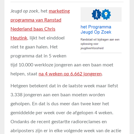
Jeugd op zoek
, het
marketing
programma van Ranstad
Nederland baas Chris
Heutink
, lijkt het einddoel
niet te gaan halen. Het
programma dat in 5 weken
tijd 10.000 werkloze jongeren aan een baan moet
helpen, staat
na 4 weken op 6.662 jongeren
.
Hetgeen betekent dat in de laatste week maar liefst
3.338 jongeren aan een baan moeten worden
geholpen. En dat is dus meer dan twee keer het
gemiddelde per week over de afgelopen 4 weken.
Ondanks de recent gestartte radioreclames en
abriposters zijn er in elke volgende week van de actie