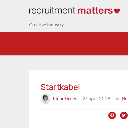
Creative Industry
Startkabel
Floor Drees
21 april 2008
in
Ge