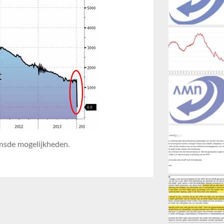
ensde mogelijkheden.