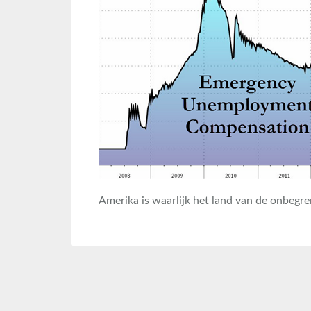
Amerika is waarlijk het land van de onbegr