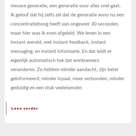
nieuwe generatie, een generatie voor alles snel gaat.
Ik geloof dat hij zelfs zei dat de generatie anno nu een
concentratieboog heeft van ongeveer 30 seconden,
maar hier was ik even afgeleid. We leven in een
Instant wereld, met instant feedback, instant
messaging, en instant informatie. En dat leidt er
eigenlijk automatisch toe dat werknemers
veranderen. Ze hebben minder aandacht, zijn beter
geïnformeerd, minder loyaal, meer verbonden, minder
geduldig en een stuk veeleisender.
Lees verder