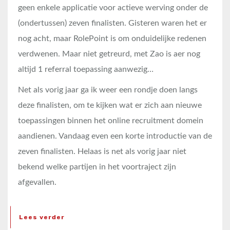
geen enkele applicatie voor actieve werving onder de
(ondertussen) zeven finalisten. Gisteren waren het er
nog acht, maar RolePoint is om onduidelijke redenen
verdwenen. Maar niet getreurd, met Zao is aer nog
altijd 1 referral toepassing aanwezig…
Net als vorig jaar ga ik weer een rondje doen langs
deze finalisten, om te kijken wat er zich aan nieuwe
toepassingen binnen het online recruitment domein
aandienen. Vandaag even een korte introductie van de
zeven finalisten. Helaas is net als vorig jaar niet
bekend welke partijen in het voortraject zijn
afgevallen.
Lees verder