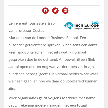
Een erg enthousiaste aftrap
van professor Costas
Markides van de London Business School. Een
bijzonder getalenteerd spreker, ik heb zelfs een aantal
keer hardop gelachen, niet iets wat ik normaal
gesproken doe in de ochtend. Alhoewel hij een flink
aantal open deuren nog wat verder open zet in zijn
hilarische betoog, geeft zijn verhaal helder weer waar
we heen gaan, en hoe we daar op voorbereid kunnen
zijn.
Voor organisaties geldt volgens Markides met name
dat zij rekening moeten houden met een totaal