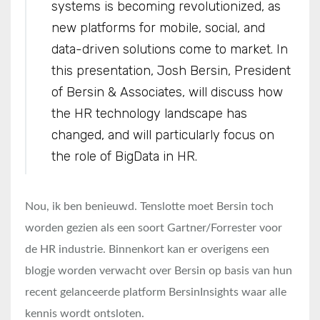
systems is becoming revolutionized, as
new platforms for mobile, social, and
data-driven solutions come to market. In
this presentation, Josh Bersin, President
of Bersin & Associates, will discuss how
the HR technology landscape has
changed, and will particularly focus on
the role of BigData in HR.
Nou, ik ben benieuwd. Tenslotte moet Bersin toch
worden gezien als een soort Gartner/Forrester voor
de HR industrie. Binnenkort kan er overigens een
blogje worden verwacht over Bersin op basis van hun
recent gelanceerde platform BersinInsights waar alle
kennis wordt ontsloten.