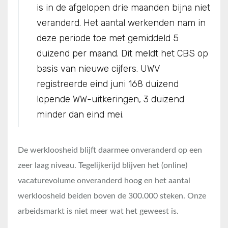
is in de afgelopen drie maanden bijna niet
veranderd. Het aantal werkenden nam in
deze periode toe met gemiddeld 5
duizend per maand. Dit meldt het CBS op
basis van nieuwe cijfers. UWV
registreerde eind juni 168 duizend
lopende WW-uitkeringen, 3 duizend
minder dan eind mei.
De werkloosheid blijft daarmee onveranderd op een
zeer laag niveau. Tegelijkerijd blijven het (online)
vacaturevolume onveranderd hoog en het aantal
werkloosheid beiden boven de 300.000 steken. Onze
arbeidsmarkt is niet meer wat het geweest is.