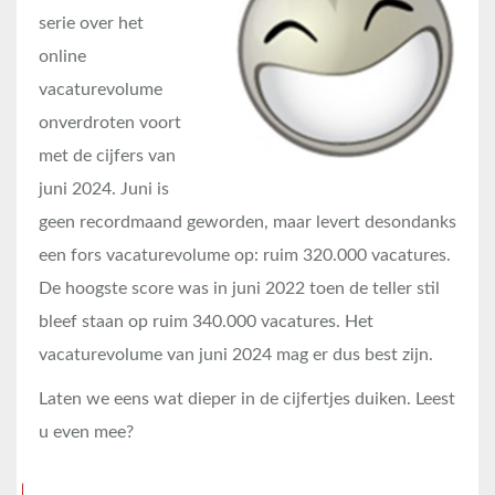
serie over het
online
vacaturevolume
onverdroten voort
met de cijfers van
juni 2024. Juni is
geen recordmaand geworden, maar levert desondanks
een fors vacaturevolume op: ruim 320.000 vacatures.
De hoogste score was in juni 2022 toen de teller stil
bleef staan op ruim 340.000 vacatures. Het
vacaturevolume van juni 2024 mag er dus best zijn.
Laten we eens wat dieper in de cijfertjes duiken. Leest
u even mee?