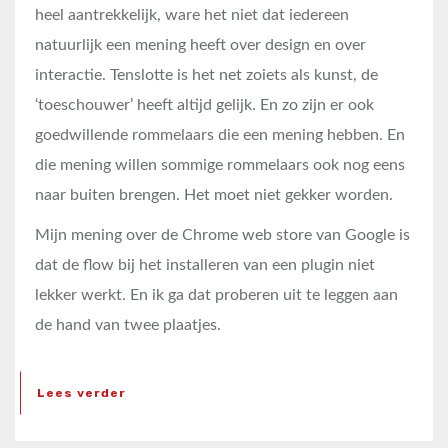
heel aantrekkelijk, ware het niet dat iedereen
natuurlijk een mening heeft over design en over
interactie. Tenslotte is het net zoiets als kunst, de
‘toeschouwer’ heeft altijd gelijk. En zo zijn er ook
goedwillende rommelaars die een mening hebben. En
die mening willen sommige rommelaars ook nog eens
naar buiten brengen. Het moet niet gekker worden.
Mijn mening over de Chrome web store van Google is
dat de flow bij het installeren van een plugin niet
lekker werkt. En ik ga dat proberen uit te leggen aan
de hand van twee plaatjes.
Lees verder