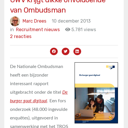
van Ombudsman
Marc Drees
10 december 2013
in
Recruitment nieuws
5.781 views
2 reacties
De Nationale Ombudsman
heeft een bijzonder
interessant rapport
uitgebracht onder de titel
De
burger gaat digitaal
. Een fors
onderzoek (48.000 ingevulde
enquêtes), uitgevoerd in
samenwerking met het TROS