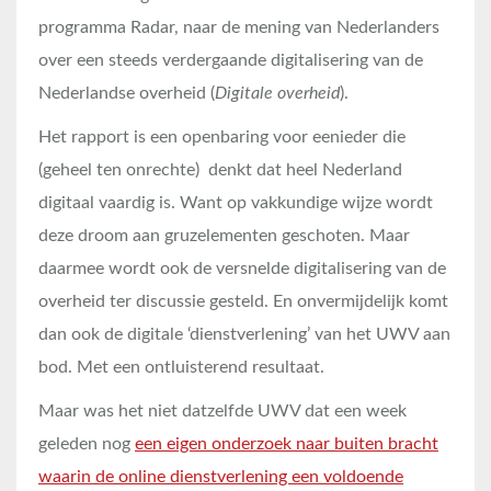
programma Radar, naar de mening van Nederlanders
over een steeds verdergaande digitalisering van de
Nederlandse overheid (
Digitale overheid
).
Het rapport is een openbaring voor eenieder die
(geheel ten onrechte) denkt dat heel Nederland
digitaal vaardig is. Want op vakkundige wijze wordt
deze droom aan gruzelementen geschoten. Maar
daarmee wordt ook de versnelde digitalisering van de
overheid ter discussie gesteld. En onvermijdelijk komt
dan ook de digitale ‘dienstverlening’ van het UWV aan
bod. Met een ontluisterend resultaat.
Maar was het niet datzelfde UWV dat een week
geleden nog
een eigen onderzoek naar buiten bracht
waarin de online dienstverlening een voldoende