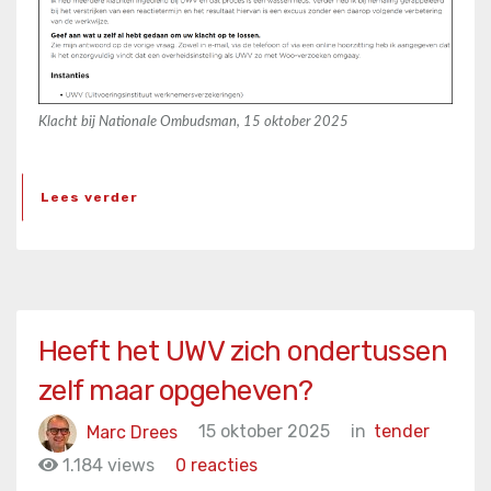
Klacht bij Nationale Ombudsman, 15 oktober 2025
Lees verder
Heeft het UWV zich ondertussen
zelf maar opgeheven?
Marc Drees
15 oktober 2025
in
tender
1.184 views
0 reacties