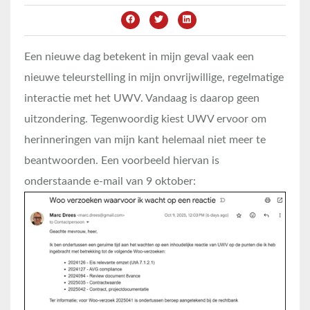
Een nieuwe dag betekent in mijn geval vaak een
nieuwe teleurstelling in mijn onvrijwillige, regelmatige
interactie met het UWV. Vandaag is daarop geen
uitzondering. Tegenwoordig kiest UWV ervoor om
herinneringen van mijn kant helemaal niet meer te
beantwoorden. Een voorbeeld hiervan is
onderstaande e-mail van 9 oktober: