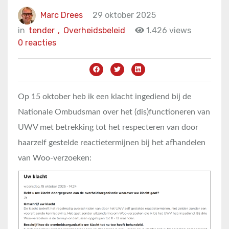
Marc Drees
29 oktober 2025
in
tender
,
Overheidsbeleid
1.426 views
0 reacties
Op 15 oktober heb ik een klacht ingediend bij de
Nationale Ombudsman over het (dis)functioneren van
UWV met betrekking tot het respecteren van door
haarzelf gestelde reactietermijnen bij het afhandelen
van Woo-verzoeken: