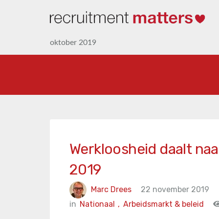
oktober 2019
Werkloosheid daalt naa
2019
Marc Drees
22 november 2019
in
Nationaal
,
Arbeidsmarkt & beleid