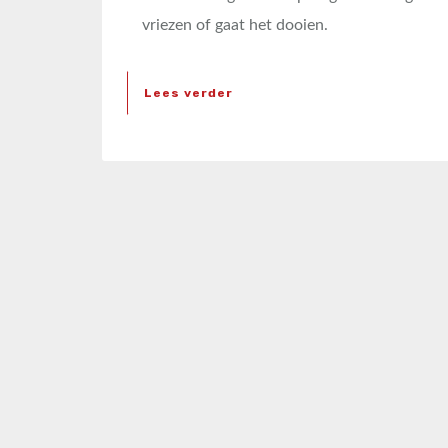
vriezen of gaat het dooien.
Lees verder