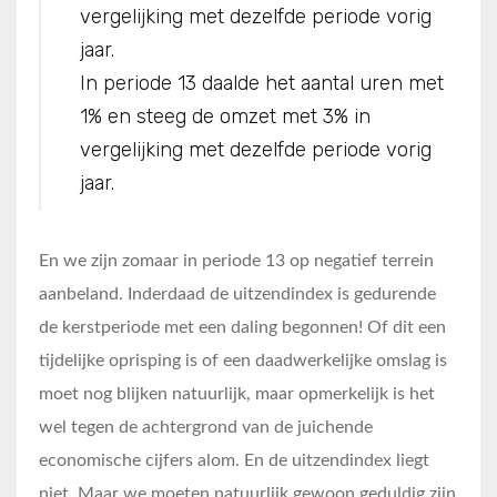
vergelijking met dezelfde periode vorig
jaar.
In periode 13 daalde het aantal uren met
1% en steeg de omzet met 3% in
vergelijking met dezelfde periode vorig
jaar.
En we zijn zomaar in periode 13 op negatief terrein
aanbeland. Inderdaad de uitzendindex is gedurende
de kerstperiode met een daling begonnen! Of dit een
tijdelijke oprisping is of een daadwerkelijke omslag is
moet nog blijken natuurlijk, maar opmerkelijk is het
wel tegen de achtergrond van de juichende
economische cijfers alom. En de uitzendindex liegt
niet. Maar we moeten natuurlijk gewoon geduldig zijn