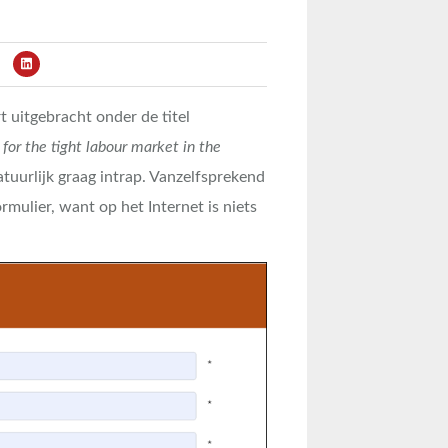
t uitgebracht onder de titel
for the tight labour market in the
atuurlijk graag intrap. Vanzelfsprekend
mulier, want op het Internet is niets