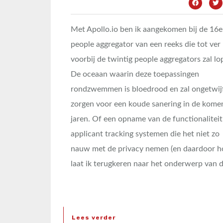
Met Apollo.io ben ik aangekomen bij de 16e
people aggregator van een reeks die tot ver
voorbij de twintig people aggregators zal lo
De oceaan waarin deze toepassingen
rondzwemmen is bloedrood en zal ongetwij
zorgen voor een koude sanering in de kome
jaren. Of een opname van de functionaliteit
applicant tracking systemen die het niet zo
nauw met de privacy nemen (en daardoor hop
laat ik terugkeren naar het onderwerp van d
Lees verder