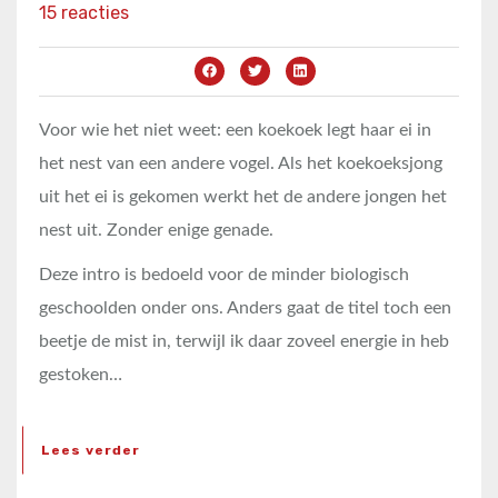
15 reacties
Voor wie het niet weet: een koekoek legt haar ei in
het nest van een andere vogel. Als het koekoeksjong
uit het ei is gekomen werkt het de andere jongen het
nest uit. Zonder enige genade.
Deze intro is bedoeld voor de minder biologisch
geschoolden onder ons. Anders gaat de titel toch een
beetje de mist in, terwijl ik daar zoveel energie in heb
gestoken…
Lees verder