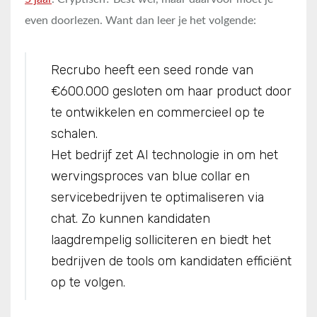
even doorlezen. Want dan leer je het volgende:
Recrubo heeft een seed ronde van
€600.000 gesloten om haar product door
te ontwikkelen en commercieel op te
schalen.
Het bedrijf zet AI technologie in om het
wervingsproces van blue collar en
servicebedrijven te optimaliseren via
chat. Zo kunnen kandidaten
laagdrempelig solliciteren en biedt het
bedrijven de tools om kandidaten efficiënt
op te volgen.