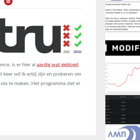
ce, is er hier al
aardig wat geblogd
keer wil ik erbij zijn en proberen om
cola te maken. Het programma ziet er