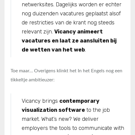
netwerksites. Dagelijks worden er echter
nog duizenden vacatures geplaatst alsof
de restricties van de krant nog steeds
relevant zijn.
Vicancy animeert
vacatures en laat ze aansluiten bij
de wetten van het web
.
Toe maar… Overigens klinkt het In het Engels nog een
tikkeltje ambitieuzer:
Vicancy brings
contemporary
visualization software
to the job
market. What’s new? We deliver
employers the tools to communicate with