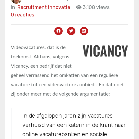
in
Recruitment innovatie
3.108 views
0 reacties
Videovacatures, dat is de
toekomst. Althans, volgens
Vicancy, een bedrijf dat niet
geheel verrassend het omkatten van een reguliere
vacature tot een videovacture aanbiedt. En dat doet
zij onder meer met de volgende argumentatie:
In de afgelopen jaren zijn vacatures
verhuisd van een katern in de krant naar
online vacaturebanken en sociale