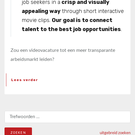
job seekers in a
crisp and visually
appealing way
through short interactive
movie clips.
Our goal is to connect
talent to the best job opportunities
.
Zou een videovacature tot een meer transparante
arbeidsmarkt leiden?
Lees verder
Zoeken naar:
uitgebreid zoeken