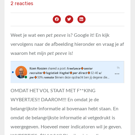
2 reacties
Weet je wat een
pet peeve
is? Google it! En kijk
vervolgens naar de afbeelding hieronder en vraag je af
waarom het mijn
pet peeve
is!
OMDAT HET VOL STAAT MET F**KING
WYBERTJES!! DAAROM!!! En omdat je de
belangrijkste informatie al bovenaan hebt staan. En
omdat de belangrijkste informatie al vetgedrukt is
weergegeven. Hoeveel meer indicatoren wil je geven.