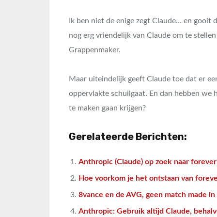
Ik ben niet de enige zegt Claude… en gooit 
nog erg vriendelijk van Claude om te stellen
Grappenmaker.
Maar uiteindelijk geeft Claude toe dat er 
oppervlakte schuilgaat. En dan hebben we he
te maken gaan krijgen?
Gerelateerde Berichten:
Anthropic (Claude) op zoek naar forever
Hoe voorkom je het ontstaan van foreve
8vance en de AVG, geen match made in 
Anthropic: Gebruik altijd Claude, behalve 