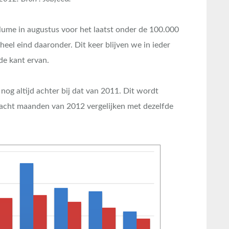
olume in augustus voor het laatst onder de 100.000
eel eind daaronder. Dit keer blijven we in ieder
rde kant ervan.
nog altijd achter bij dat van 2011. Dit wordt
e acht maanden van 2012 vergelijken met dezelfde