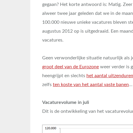
gegaan? Het korte antwoord is: Matig. Zeer 
alweer twee jaar geleden dat we in de maa
100.000 nieuwe unieke vacatures bleven st
augustus 2012 op is uitgedraaid. Een maan
vacatures.
Geen verwonderlijke situatie natuurlijk als 
groot deel van de Eurozone
weer verder is g
heengrijpt en slechts
het aantal uitzenduren 
zelfs
ten koste van het aantal vaste banen
…
Vacaturevolume in juli
Dit is de ontwikkeling van het vacaturevolu