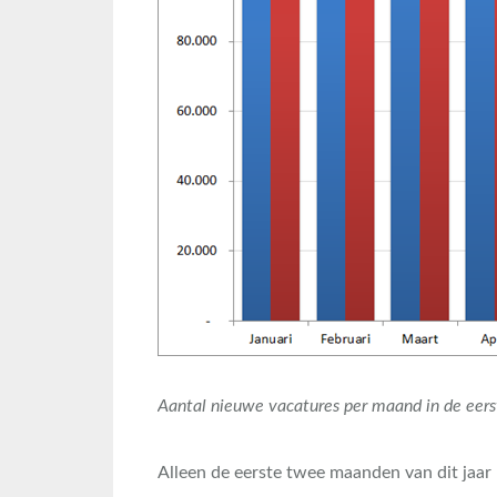
Aantal nieuwe vacatures per maand in de eer
Alleen de eerste twee maanden van dit jaar