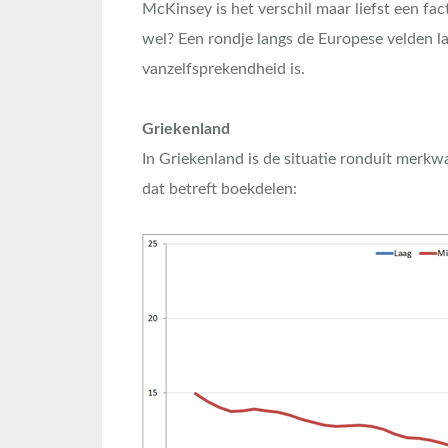
McKinsey is het verschil maar liefst een fac
wel? Een rondje langs de Europese velden la
vanzelfsprekendheid is.
Griekenland
In Griekenland is de situatie ronduit merk
dat betreft boekdelen: