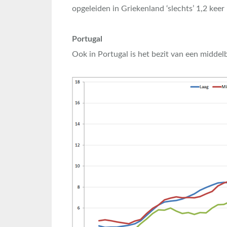
opgeleiden in Griekenland ‘slechts’ 1,2 keer 
Portugal
Ook in Portugal is het bezit van een middel