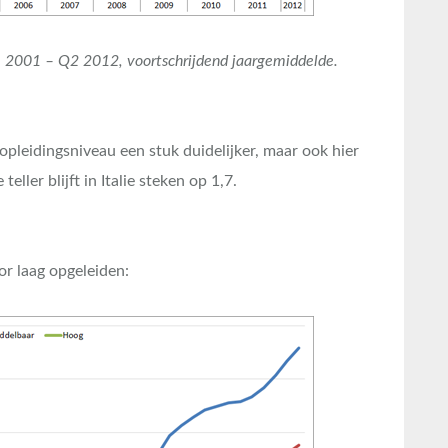
Q1 2001 – Q2 2012, voortschrijdend jaargemiddelde.
r opleidingsniveau een stuk duidelijker, maar ook hier
teller blijft in Italie steken op 1,7.
or laag opgeleiden: