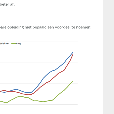
beter af.
bare opleiding niet bepaald een voordeel te noemen: