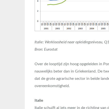
Italie: Werkloosheid naar opleidingsniveau, 
Bron: Eurostat
Over de looptijd zijn hoog opgeleiden in Por
nauwelijks beter dan in Griekenland. De twee
dat de grote agrarische sector in beide lande
overeenkomstigheid.
Italie
Italie schuift al iets meer in de richting va