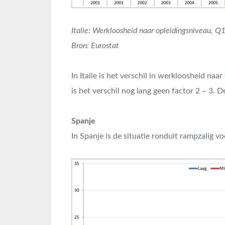
Italie: Werkloosheid naar opleidingsniveau, 
Bron: Eurostat
In Italie is het verschil in werkloosheid naa
is het verschil nog lang geen factor 2 – 3. De 
Spanje
In Spanje is de situatie ronduit rampzalig vo