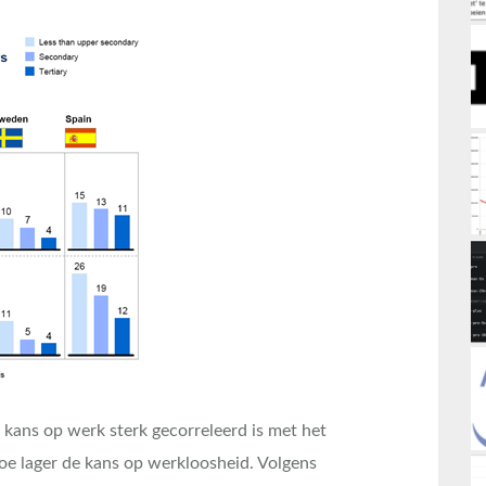
e kans op werk sterk gecorreleerd is met het
hoe lager de kans op werkloosheid. Volgens