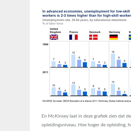
En McKinsey laat in deze grafiek zien dat d
opleidingsniveau. Hoe hoger de opleiding, 