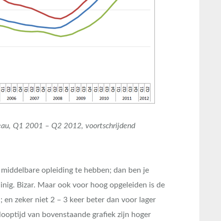
veau, Q1 2001 – Q2 2012, voortschrijdend
 middelbare opleiding te hebben; dan ben je
dinig. Bizar. Maar ook voor hoog opgeleiden is de
 en zeker niet 2 – 3 keer beter dan voor lager
ooptijd van bovenstaande grafiek zijn hoger