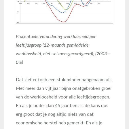
Procentuele verandering werkloosheid per
leeftijdsgroep (12-maands gemiddelde
werkloosheid, niet-seizoensgecorrigeerd), (2003 =
0%)
Dat ziet er toch een stuk minder aangenaam uit.
Met meer dan vijf jaar bijna onafgebroken groei
van de werkloosheid voor alle leeftijdsgroepen.
En als je ouder dan 45 jaar bent is de kans dus
erg groot dat je nog altijd niets van dat
economische herstel heb gemerkt. En als je