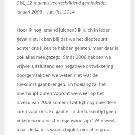
0%), 12-maands voortschrijdend gemiddelde,
januari 2008 – juni/juli 2014
Hoor ik nog iemand juichen? Ik juich in ieder
geval niet. Ik ben blij dat we het dieptepunt
achter ons lijken te hebben gelaten, maar daar is
ook alles mee gezegd. Sinds 2008 hebben we
vrijwel uitsluitend een negatieve ontwikkeling
doorgemaakt en we weten niet wat de
toekomst gaat brengen. En hoelang zal het
überhaupt duren voordat we weer op het
niveau van 2008 komen? Dat ligt nog meerdere
jaren voor ons. En gaat er in die tussentijd geen
enkele economische tegenwind zijn? Wie weet,
maar de kans is waarschijnlijk niet al te groot.