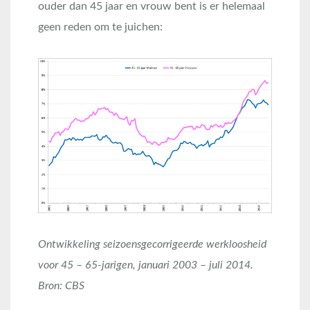
ouder dan 45 jaar en vrouw bent is er helemaal
geen reden om te juichen:
Ontwikkeling seizoensgecorrigeerde werkloosheid
voor 45 – 65-jarigen, januari 2003 – juli 2014.
Bron: CBS