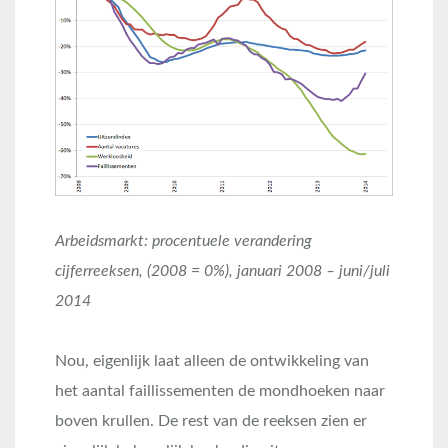
Arbeidsmarkt: procentuele verandering
cijferreeksen, (2008 = 0%), januari 2008 – juni/juli
2014
Nou, eigenlijk laat alleen de ontwikkeling van
het aantal faillissementen de mondhoeken naar
boven krullen. De rest van de reeksen zien er