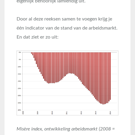
eigenlijk behoorlijk lamlendig uit.
Door al deze reeksen samen te voegen krijg je
één indicator van de stand van de arbeidsmarkt.
En dat ziet er zo uit:
Misère index, ontwikkeling arbeidsmarkt (2008 =