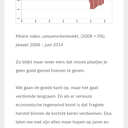
Misère index, consumentenmarkt, (2008 = 0%),
januari 2008 – juni 2014
Zo blijkt maar weer eens dat mooie plaatjes je
geen goed gevoel hoeven te geven.
We gaan de goede kant op, maar het gaat
verdomde langzaam. En als er serieuze
economische tegenwind komt is dat fragiele
herstel binnen de kortste keren verdwenen. Dus
laten we met zijn allen maar hopen op jaren en