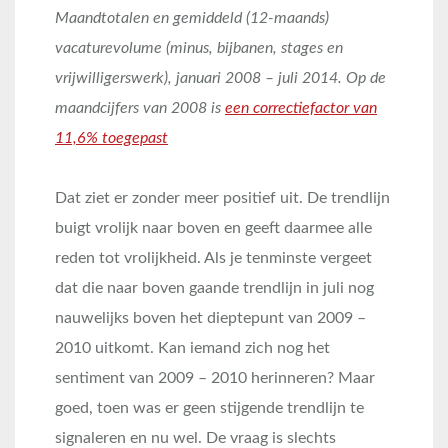
Maandtotalen en gemiddeld (12-maands)
vacaturevolume (minus, bijbanen, stages en
vrijwilligerswerk), januari 2008 – juli 2014. Op de
maandcijfers van 2008 is
een correctiefactor van
11,6% toegepast
Dat ziet er zonder meer positief uit. De trendlijn
buigt vrolijk naar boven en geeft daarmee alle
reden tot vrolijkheid. Als je tenminste vergeet
dat die naar boven gaande trendlijn in juli nog
nauwelijks boven het dieptepunt van 2009 –
2010 uitkomt. Kan iemand zich nog het
sentiment van 2009 – 2010 herinneren? Maar
goed, toen was er geen stijgende trendlijn te
signaleren en nu wel. De vraag is slechts