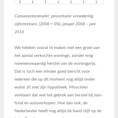
Consumentenmarkt: procentuele verandering
cijferreeksen, (2008 = 0%), januari 2008 – juni
2014
We hebben vooral te maken met een groei van
het aantal verkochte woningn, zonder enig
noemenswaardig herstel van de woningprijs.
Dat is toch een minder goed bericht voor
iedereen die op dit moment nog altijd onder
water zit met zijn hypotheek. Misschien
verklaart dat wel het gebrek aan herstel bij non-
food en autoverkopen. Hoe dan ook, de
Nederlander heeft nog altijd de hand stijf op de