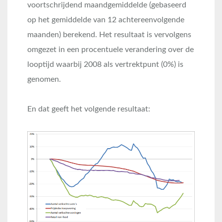
voortschrijdend maandgemiddelde (gebaseerd
op het gemiddelde van 12 achtereenvolgende
maanden) berekend. Het resultaat is vervolgens
omgezet in een procentuele verandering over de
looptijd waarbij 2008 als vertrektpunt (0%) is
genomen.
En dat geeft het volgende resultaat: