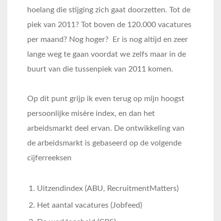
hoelang die stijging zich gaat doorzetten. Tot de
piek van 2011? Tot boven de 120.000 vacatures
per maand? Nog hoger? Er is nog altijd en zeer
lange weg te gaan voordat we zelfs maar in de
buurt van die tussenpiek van 2011 komen.
Op dit punt grijp ik even terug op mijn hoogst
persoonlijke misère index, en dan het
arbeidsmarkt deel ervan. De ontwikkeling van
de arbeidsmarkt is gebaseerd op de volgende
cijferreeksen
Uitzendindex (ABU, RecruitmentMatters)
Het aantal vacatures (Jobfeed)