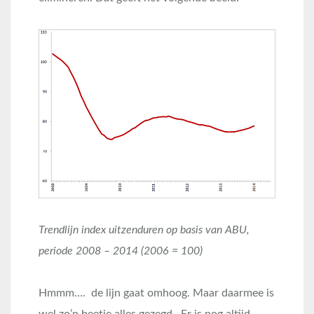
Trendlijn index uitzenduren op basis van ABU,
periode 2008 – 2014 (2006 = 100)
Hmmm…. de lijn gaat omhoog. Maar daarmee is