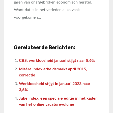
jaren van onafgebroken economisch herstel.
Want dat is in het verleden al zo vaak
voorgekomen…
Gerelateerde Berichten:
CBS: werkloosheid januari stijgt naar 8,6%
Misère index arbeidsmarkt april 2015,
correctie
Werkloosheid stijgt in januari 2023 naar
3,6%
Jubelindex, een speciale editie in het kader
van het online vacaturevolume