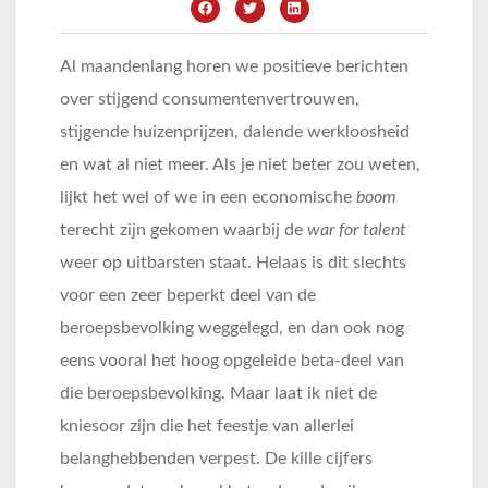
Al maandenlang horen we positieve berichten
over stijgend consumentenvertrouwen,
stijgende huizenprijzen, dalende werkloosheid
en wat al niet meer. Als je niet beter zou weten,
lijkt het wel of we in een economische
boom
terecht zijn gekomen waarbij de
war for talent
weer op uitbarsten staat. Helaas is dit slechts
voor een zeer beperkt deel van de
beroepsbevolking weggelegd, en dan ook nog
eens vooral het hoog opgeleide beta-deel van
die beroepsbevolking. Maar laat ik niet de
kniesoor zijn die het feestje van allerlei
belanghebbenden verpest. De kille cijfers