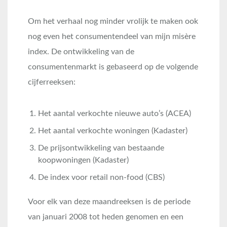
Om het verhaal nog minder vrolijk te maken ook
nog even het consumentendeel van mijn misère
index. De ontwikkeling van de
consumentenmarkt is gebaseerd op de volgende
cijferreeksen:
Het aantal verkochte nieuwe auto’s (ACEA)
Het aantal verkochte woningen (Kadaster)
De prijsontwikkeling van bestaande
koopwoningen (Kadaster)
De index voor retail non-food (CBS)
Voor elk van deze maandreeksen is de periode
van januari 2008 tot heden genomen en een