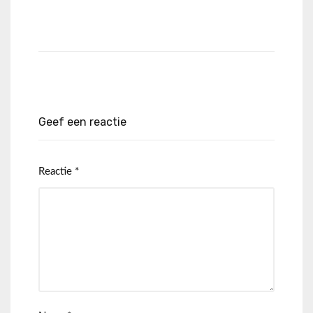
Geef een reactie
Reactie
*