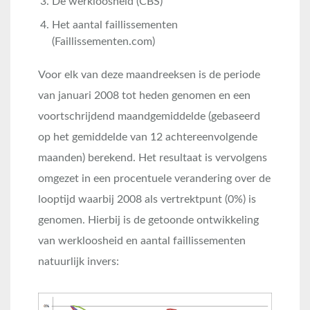
De werkloosheid (CBS)
Het aantal faillissementen
(Faillissementen.com)
Voor elk van deze maandreeksen is de periode
van januari 2008 tot heden genomen en een
voortschrijdend maandgemiddelde (gebaseerd
op het gemiddelde van 12 achtereenvolgende
maanden) berekend. Het resultaat is vervolgens
omgezet in een procentuele verandering over de
looptijd waarbij 2008 als vertrektpunt (0%) is
genomen. Hierbij is de getoonde ontwikkeling
van werkloosheid en aantal faillissementen
natuurlijk invers: