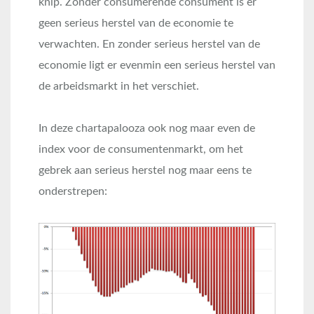
knip. Zonder consumerende consument is er
geen serieus herstel van de economie te
verwachten. En zonder serieus herstel van de
economie ligt er evenmin een serieus herstel van
de arbeidsmarkt in het verschiet.
In deze chartapalooza ook nog maar even de
index voor de consumentenmarkt, om het
gebrek aan serieus herstel nog maar eens te
onderstrepen: