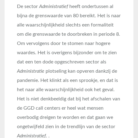
De sector
Administratief
heeft ondertussen al
bijna de
grenswaarde van 80 bereikt. Het is naar
alle waarschijnlijkheid slechts een formaliteit
om die grenswaarde te doorbreken in periode 8.
Om vervolgens door te stomen naar hogere
waardes. Het is overigens bijzonder om te zien
dat een ten dode opgeschreven sector als
Administratie
plotseling kan opveren dankzij de
pandemie. Het klinkt als een sprookje, en dat is
het naar alle waarschijnlijkheid ook het geval.
Het is niet denkbeeldig dat bij het afschalen van
de GGD call centers er heel wat mensen
overbodig dreigen te worden en dat gaan we
ongetwijfeld zien in de trendlijn van de sector
Administratief
. .