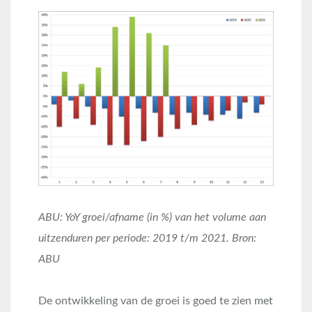
ABU: YoY groei/afname (in %) van het volume aan
uitzenduren per periode: 2019 t/m 2021. Bron:
ABU
De ontwikkeling van de groei is goed te zien met