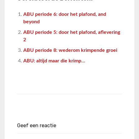
ABU periode 6: door het plafond, and
beyond
ABU periode 5: door het plafond, aflevering
2
ABU periode 8: wederom krimpende groei
ABU: altijd maar die krimp…
Geef een reactie