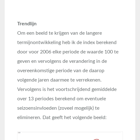
Trendlijn
Om een beeld te krijgen van de langere
termijnontwikkeling heb ik de index berekend
door voor 2006 elke periode de waarde 100 te
geven en vervolgens de verandering in de
overeenkomstige periode van de daarop
volgende jaren daarmee te verrekenen.
Vervolgens is het voortschrijdend gemiddelde
over 13 periodes berekend om eventuele
seizoensinvloeden (zoveel mogelijk) te
elimineren. Dat geeft het volgende beeld: