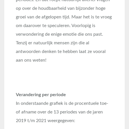
op over de houdbaarheid van bijzonder hoge
groei van de afgelopen tijd. Maar het is te vroeg
om daarover te speculeren. Voorlopig is
verwondering de enige emotie die ons past.
Tenzij er natuurlijk mensen zijn die al
antwoorden denken te hebben laat ze vooral
aan ons weten!
Verandering per periode
In onderstaande grafiek is de procentuele toe-
of afname over de 13 periodes van de jaren
2019 t/m 2021 weergegeven: