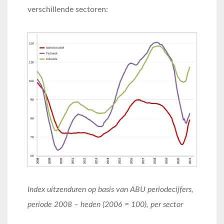
verschillende sectoren:
Index uitzenduren op basis van ABU periodecijfers,
periode 2008 – heden (2006 = 100), per sector