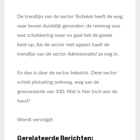
De trendlijn van de sector
Techniek
heeft de weg
naar boven duidelijk gevonden; de remweg was
wat schokkering maar nu gaat het de goede
kant op..Als de sector niet oppast haalt de
trendlijn van de sector
Administratief
ze nog in.
En dan is daar de sector
Industrie
. Deze sector
schiet plotseling omhoog, weg van de
grenswaarde van 100. Wat is hier toch aan de
hand?
Wordt vervolgd!
Gerelateerde Berichten: