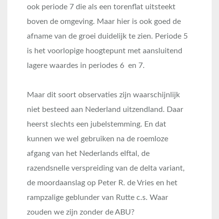
ook periode 7 die als een torenflat uitsteekt
boven de omgeving. Maar hier is ook goed de
afname van de groei duidelijk te zien. Periode 5
is het voorlopige hoogtepunt met aansluitend
lagere waardes in periodes 6 en 7.
Maar dit soort observaties zijn waarschijnlijk
niet besteed aan Nederland uitzendland. Daar
heerst slechts een jubelstemming. En dat
kunnen we wel gebruiken na de roemloze
afgang van het Nederlands elftal, de
razendsnelle verspreiding van de delta variant,
de moordaanslag op Peter R. de Vries en het
rampzalige geblunder van Rutte c.s. Waar
zouden we zijn zonder de ABU?