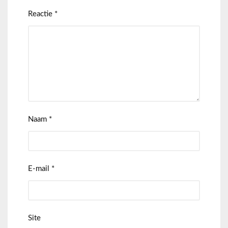
Reactie
*
Naam
*
E-mail
*
Site