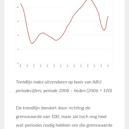
Trendlijn index uitzenduren op basis van ABU
periodecijfers, periode 2008 – heden (2006 = 100)
De trendlijn dendert door richting de
grenswaarde van 100, maar zal toch nog heel
wat periodes nodig hebben om die grenswaarde