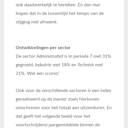
ook daadwerkelijk te bereiken. En dan mar
hopen dat in de tussentijd het tempo van de
stijging niet afneemt.
Ontwikkelingen per sector
De sector
Administratief
is in periode 7 met 31%
gegroeid,
Industrie
met 18% en
Techniek
met
21%. Wat een scores!
Ook voor de verschillende sectoren is een index
gerealiseerd op de manier zoals hierboven
omschreven voor het totaal aan uitzenduren. En
dat geeft het volgende beeld voor het
voortschrijdend jaargemiddelde binnen de