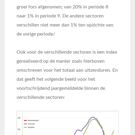
groei fors afgenomen; van 20% in periode 8
naar 1% in periode 9. De andere sectoren
verschillen niet meer dan 1% ten opzichte van
de vorige periode/
Ook voor de verschillende sectoren is een index
gerealiseerd op de manier zoals hierboven
omschreven voor het totaal aan uitzenduren. En
dat geeft het volgende beeld voor het
voortschrijdend jaargemiddelde binnen de
verschillende sectoren: