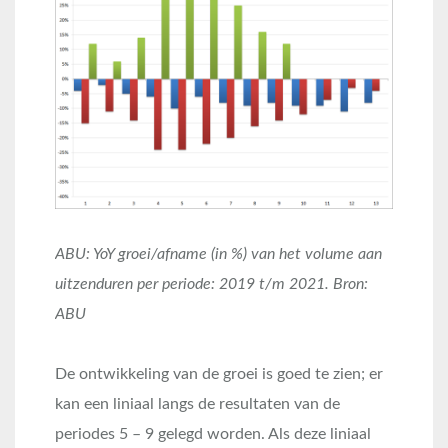
ABU: YoY groei/afname (in %) van het volume aan
uitzenduren per periode: 2019 t/m 2021. Bron:
ABU
De ontwikkeling van de groei is goed te zien; er
kan een liniaal langs de resultaten van de
periodes 5 – 9 gelegd worden. Als deze liniaal