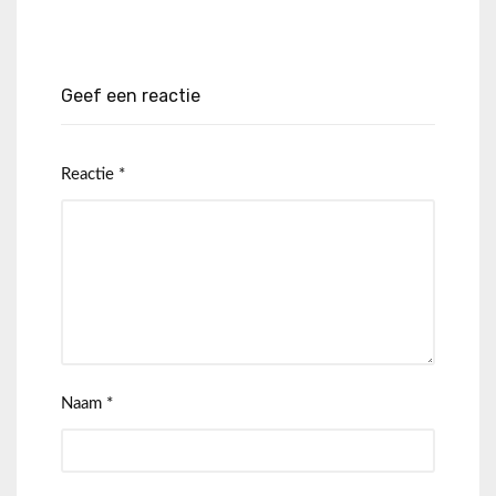
Geef een reactie
Reactie
*
Naam
*