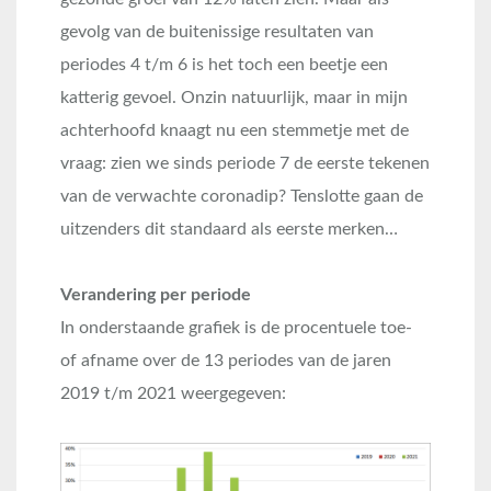
gevolg van de buitenissige resultaten van
periodes 4 t/m 6 is het toch een beetje een
katterig gevoel. Onzin natuurlijk, maar in mijn
achterhoofd knaagt nu een stemmetje met de
vraag: zien we sinds periode 7 de eerste tekenen
van de verwachte coronadip? Tenslotte gaan de
uitzenders dit standaard als eerste merken…
Verandering per periode
In onderstaande grafiek is de procentuele toe-
of afname over de 13 periodes van de jaren
2019 t/m 2021 weergegeven: