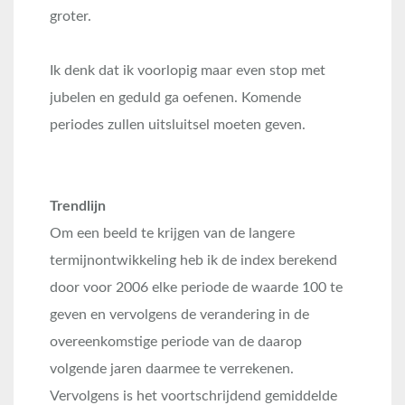
groter.
Ik denk dat ik voorlopig maar even stop met
jubelen en geduld ga oefenen. Komende
periodes zullen uitsluitsel moeten geven.
Trendlijn
Om een beeld te krijgen van de langere
termijnontwikkeling heb ik de index berekend
door voor 2006 elke periode de waarde 100 te
geven en vervolgens de verandering in de
overeenkomstige periode van de daarop
volgende jaren daarmee te verrekenen.
Vervolgens is het voortschrijdend gemiddelde