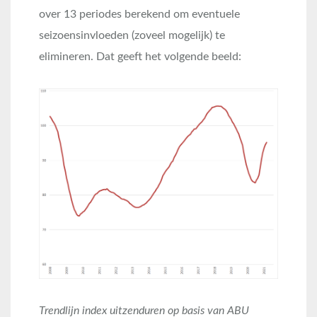
over 13 periodes berekend om eventuele
seizoensinvloeden (zoveel mogelijk) te
elimineren. Dat geeft het volgende beeld:
Trendlijn index uitzenduren op basis van ABU