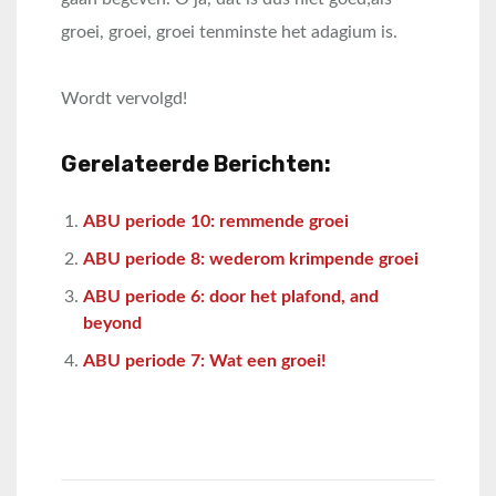
groei, groei, groei tenminste het adagium is.
Wordt vervolgd!
Gerelateerde Berichten:
ABU periode 10: remmende groei
ABU periode 8: wederom krimpende groei
ABU periode 6: door het plafond, and
beyond
ABU periode 7: Wat een groei!