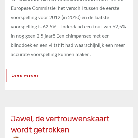
Europese Commissie; het verschil tussen de eerste
voorspelling voor 2012 (in 2010) en de laatste
voorspelling is 62,5%… Inderdaad een fout van 62,5%
in nog geen 2,5 jaar!! Een chimpansee met een
blinddoek en een viltstift had waarschijnlijk een meer
accurate voorspelling kunnen maken.
Lees verder
Jawel, de vertrouwenskaart
wordt getrokken