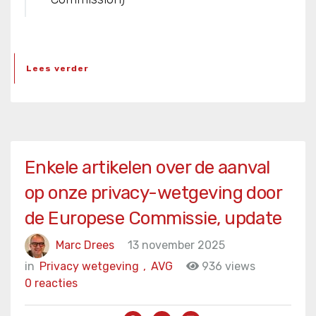
Lees verder
Enkele artikelen over de aanval
op onze privacy-wetgeving door
de Europese Commissie, update
Marc Drees
13 november 2025
in
Privacy wetgeving
,
AVG
936 views
0 reacties