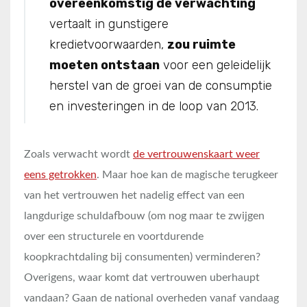
overeenkomstig de verwachting
vertaalt in gunstigere
kredietvoorwaarden,
zou ruimte
moeten ontstaan
voor een geleidelijk
herstel van de groei van de consumptie
en investeringen in de loop van 2013.
Zoals verwacht wordt
de vertrouwenskaart weer
eens getrokken
. Maar hoe kan de magische terugkeer
van het vertrouwen het nadelig effect van een
langdurige schuldafbouw (om nog maar te zwijgen
over een structurele en voortdurende
koopkrachtdaling bij consumenten) verminderen?
Overigens, waar komt dat vertrouwen uberhaupt
vandaan? Gaan de national overheden vanaf vandaag