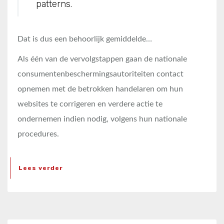
patterns.
Dat is dus een behoorlijk gemiddelde…
Als één van de vervolgstappen gaan de nationale
consumentenbeschermingsautoriteiten contact
opnemen met de betrokken handelaren om hun
websites te corrigeren en verdere actie te
ondernemen indien nodig, volgens hun nationale
procedures.
Lees verder