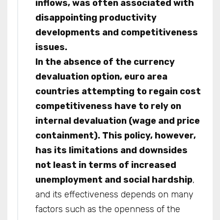
inflows, was often associated with
disappointing productivity
developments and competitiveness
issues.
In the absence of the currency
devaluation option, euro area
countries attempting to regain cost
competitiveness have to rely on
internal devaluation (wage and price
containment). This policy, however,
has its limitations and downsides
not least in terms of increased
unemployment and social hardship
,
and its effectiveness depends on many
factors such as the openness of the