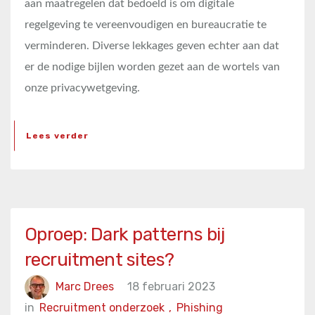
aan maatregelen dat bedoeld is om digitale
regelgeving te vereenvoudigen en bureaucratie te
verminderen. Diverse lekkages geven echter aan dat
er de nodige bijlen worden gezet aan de wortels van
onze privacywetgeving.
Lees verder
Oproep: Dark patterns bij
recruitment sites?
Marc Drees
18 februari 2023
in
Recruitment onderzoek
,
Phishing