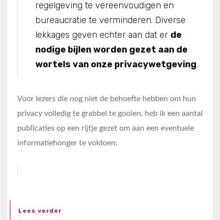
regelgeving te vereenvoudigen en
bureaucratie te verminderen. Diverse
lekkages geven echter aan dat er
de
nodige bijlen worden gezet aan de
wortels van onze privacywetgeving
.
Voor lezers die nog niet de behoefte hebben om hun
privacy volledig te grabbel te gooien, heb ik een aantal
publicaties op een rijtje gezet om aan een eventuele
informatiehonger te voldoen:
Lees verder