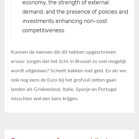
economy, the strength of external
demand, and the presence of policies and
investments enhancing non-cost
competitiveness.
Kunnen de mensen die dit hebben opgeschreven
ervoor zorgen dat het licht in Brussel zo snel mogelijk
wordt uitgedaan? Scheelt bakken met geld. En als we
ook nog eens de Euro bij het grofvuil zetten gaan
landen als Griekenland, Italie, Spanje en Portugal
misschien wel een kans krijgen.