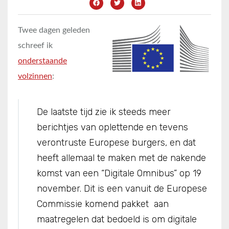
Twee dagen geleden
schreef ik
onderstaande
volzinnen
:
De laatste tijd zie ik steeds meer
berichtjes van oplettende en tevens
verontruste Europese burgers, en dat
heeft allemaal te maken met de nakende
komst van een “Digitale Omnibus” op 19
november. Dit is een vanuit de Europese
Commissie komend pakket aan
maatregelen dat bedoeld is om digitale