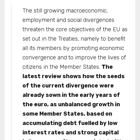
The still growing macroeconomic,
employment and social divergences
threaten the core objectives of the EU as
set out in the Treaties, namely to benefit
all its members by promoting economic
convergence and to improve the lives of
citizens in the Member States.
The
latest review shows how the seeds
of the current divergence were
already sown in the early years of
the euro, as unbalanced growth in
some Member States, based on
accumulating debt fuelled by low
interest rates and strong capital