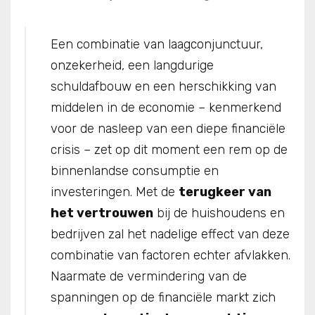
Een combinatie van laagconjunctuur,
onzekerheid, een langdurige
schuldafbouw en een herschikking van
middelen in de economie – kenmerkend
voor de nasleep van een diepe financiële
crisis – zet op dit moment een rem op de
binnenlandse consumptie en
investeringen. Met de
terugkeer van
het vertrouwen
bij de huishoudens en
bedrijven zal het nadelige effect van deze
combinatie van factoren echter afvlakken.
Naarmate de vermindering van de
spanningen op de financiële markt zich