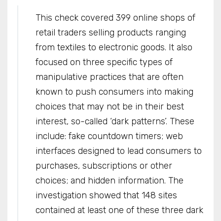
This check covered 399 online shops of
retail traders selling products ranging
from textiles to electronic goods. It also
focused on three specific types of
manipulative practices that are often
known to push consumers into making
choices that may not be in their best
interest, so-called ‘dark patterns’. These
include: fake countdown timers; web
interfaces designed to lead consumers to
purchases, subscriptions or other
choices; and hidden information. The
investigation showed that 148 sites
contained at least one of these three dark